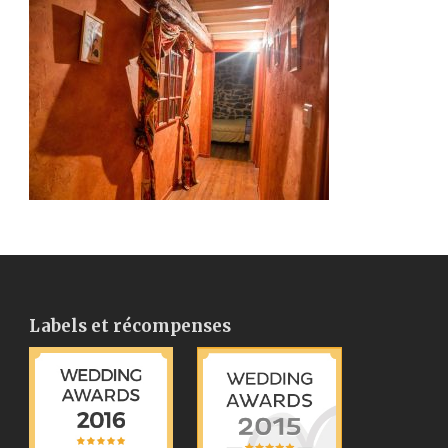
Labels et récompenses