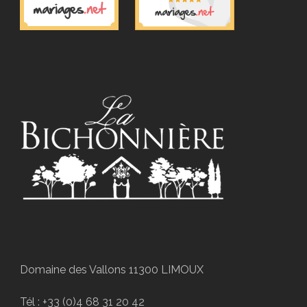
Domaine des Vallons 11300 LIMOUX
Tél : +33 (0)4 68 31 20 42