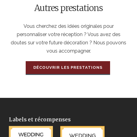
Autres prestations
Vous cherchez des idées originales pour
personnaliser votre réception ? Vous avez des
doutes sur votre future décoration ? Nous pouvons
vous accompagner.
DÉCOUVRIR LES PRESTATIONS
Labels et récompenses