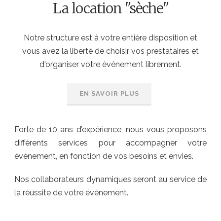
La location "sèche"
Notre structure est à votre entière disposition et
vous avez la liberté de choisir vos prestataires et
d'organiser votre événement librement.
EN SAVOIR PLUS
Forte de 10 ans d’expérience, nous vous proposons
différents services pour accompagner votre
événement, en fonction de vos besoins et envies.
Nos collaborateurs dynamiques seront au service de
la réussite de votre événement.