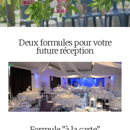
Deux formules pour votre
future réception
Formule "à la carte"