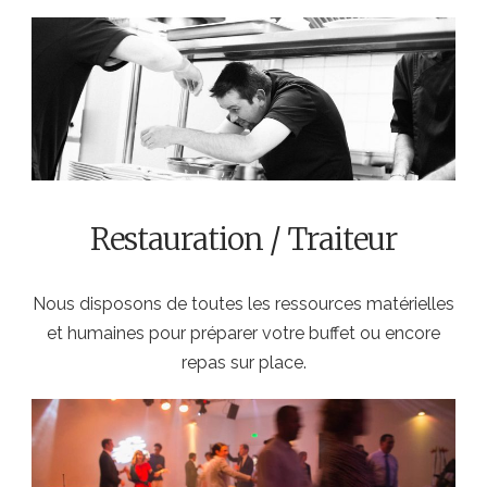
Restauration / Traiteur
Nous disposons de toutes les ressources matérielles
et humaines pour préparer votre buffet ou encore
repas sur place.