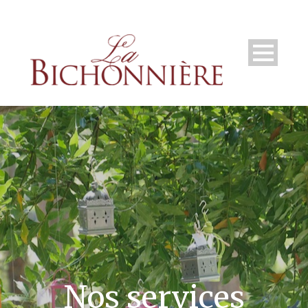
Nos services