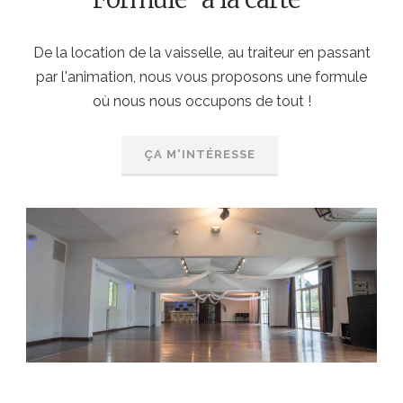
De la location de la vaisselle, au traiteur en passant
par l'animation, nous vous proposons une formule
où nous nous occupons de tout !
ÇA M'INTÉRESSE