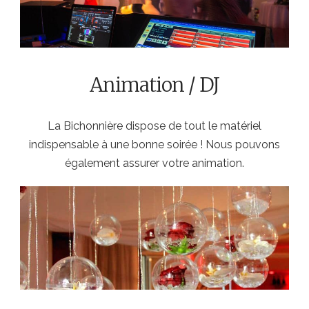
Animation / DJ
La Bichonnière dispose de tout le matériel
indispensable à une bonne soirée ! Nous pouvons
également assurer votre animation.