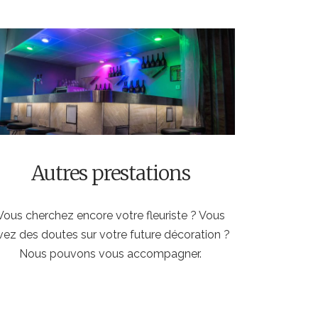
Autres prestations
Vous cherchez encore votre fleuriste ? Vous
vez des doutes sur votre future décoration ?
Nous pouvons vous accompagner.