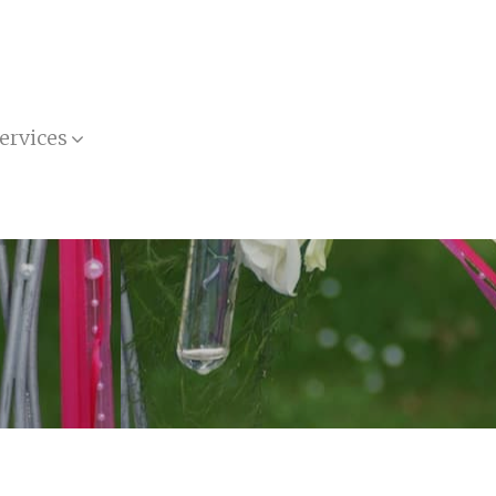
ervices