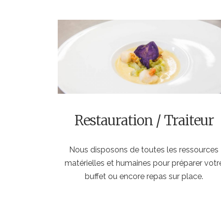
Restauration / Traiteur
Nous disposons de toutes les ressources
matérielles et humaines pour préparer votr
buffet ou encore repas sur place.