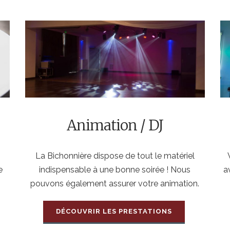
Animation / DJ
La Bichonnière dispose de tout le matériel
e
indispensable à une bonne soirée ! Nous
a
pouvons également assurer votre animation.
DÉCOUVRIR LES PRESTATIONS